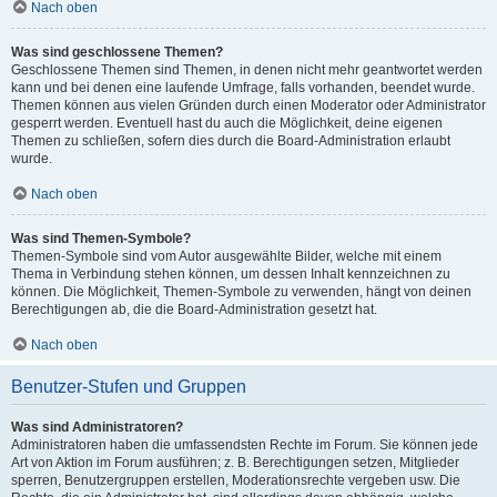
Nach oben
Was sind geschlossene Themen?
Geschlossene Themen sind Themen, in denen nicht mehr geantwortet werden
kann und bei denen eine laufende Umfrage, falls vorhanden, beendet wurde.
Themen können aus vielen Gründen durch einen Moderator oder Administrator
gesperrt werden. Eventuell hast du auch die Möglichkeit, deine eigenen
Themen zu schließen, sofern dies durch die Board-Administration erlaubt
wurde.
Nach oben
Was sind Themen-Symbole?
Themen-Symbole sind vom Autor ausgewählte Bilder, welche mit einem
Thema in Verbindung stehen können, um dessen Inhalt kennzeichnen zu
können. Die Möglichkeit, Themen-Symbole zu verwenden, hängt von deinen
Berechtigungen ab, die die Board-Administration gesetzt hat.
Nach oben
Benutzer-Stufen und Gruppen
Was sind Administratoren?
Administratoren haben die umfassendsten Rechte im Forum. Sie können jede
Art von Aktion im Forum ausführen; z. B. Berechtigungen setzen, Mitglieder
sperren, Benutzergruppen erstellen, Moderationsrechte vergeben usw. Die