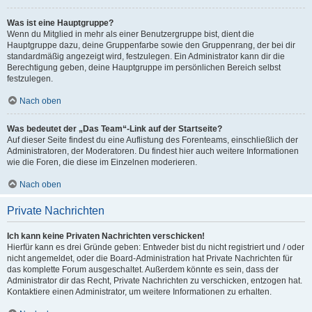
Was ist eine Hauptgruppe?
Wenn du Mitglied in mehr als einer Benutzergruppe bist, dient die
Hauptgruppe dazu, deine Gruppenfarbe sowie den Gruppenrang, der bei dir
standardmäßig angezeigt wird, festzulegen. Ein Administrator kann dir die
Berechtigung geben, deine Hauptgruppe im persönlichen Bereich selbst
festzulegen.
Nach oben
Was bedeutet der „Das Team“-Link auf der Startseite?
Auf dieser Seite findest du eine Auflistung des Forenteams, einschließlich der
Administratoren, der Moderatoren. Du findest hier auch weitere Informationen
wie die Foren, die diese im Einzelnen moderieren.
Nach oben
Private Nachrichten
Ich kann keine Privaten Nachrichten verschicken!
Hierfür kann es drei Gründe geben: Entweder bist du nicht registriert und / oder
nicht angemeldet, oder die Board-Administration hat Private Nachrichten für
das komplette Forum ausgeschaltet. Außerdem könnte es sein, dass der
Administrator dir das Recht, Private Nachrichten zu verschicken, entzogen hat.
Kontaktiere einen Administrator, um weitere Informationen zu erhalten.