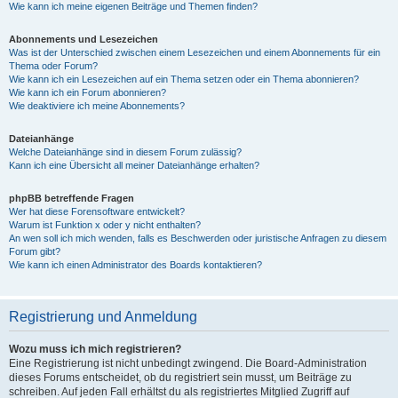
Wie kann ich meine eigenen Beiträge und Themen finden?
Abonnements und Lesezeichen
Was ist der Unterschied zwischen einem Lesezeichen und einem Abonnements für ein
Thema oder Forum?
Wie kann ich ein Lesezeichen auf ein Thema setzen oder ein Thema abonnieren?
Wie kann ich ein Forum abonnieren?
Wie deaktiviere ich meine Abonnements?
Dateianhänge
Welche Dateianhänge sind in diesem Forum zulässig?
Kann ich eine Übersicht all meiner Dateianhänge erhalten?
phpBB betreffende Fragen
Wer hat diese Forensoftware entwickelt?
Warum ist Funktion x oder y nicht enthalten?
An wen soll ich mich wenden, falls es Beschwerden oder juristische Anfragen zu diesem
Forum gibt?
Wie kann ich einen Administrator des Boards kontaktieren?
Registrierung und Anmeldung
Wozu muss ich mich registrieren?
Eine Registrierung ist nicht unbedingt zwingend. Die Board-Administration
dieses Forums entscheidet, ob du registriert sein musst, um Beiträge zu
schreiben. Auf jeden Fall erhältst du als registriertes Mitglied Zugriff auf