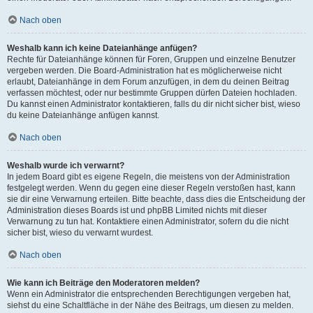
Nach oben
Weshalb kann ich keine Dateianhänge anfügen?
Rechte für Dateianhänge können für Foren, Gruppen und einzelne Benutzer
vergeben werden. Die Board-Administration hat es möglicherweise nicht
erlaubt, Dateianhänge in dem Forum anzufügen, in dem du deinen Beitrag
verfassen möchtest, oder nur bestimmte Gruppen dürfen Dateien hochladen.
Du kannst einen Administrator kontaktieren, falls du dir nicht sicher bist, wieso
du keine Dateianhänge anfügen kannst.
Nach oben
Weshalb wurde ich verwarnt?
In jedem Board gibt es eigene Regeln, die meistens von der Administration
festgelegt werden. Wenn du gegen eine dieser Regeln verstoßen hast, kann
sie dir eine Verwarnung erteilen. Bitte beachte, dass dies die Entscheidung der
Administration dieses Boards ist und phpBB Limited nichts mit dieser
Verwarnung zu tun hat. Kontaktiere einen Administrator, sofern du die nicht
sicher bist, wieso du verwarnt wurdest.
Nach oben
Wie kann ich Beiträge den Moderatoren melden?
Wenn ein Administrator die entsprechenden Berechtigungen vergeben hat,
siehst du eine Schaltfläche in der Nähe des Beitrags, um diesen zu melden.