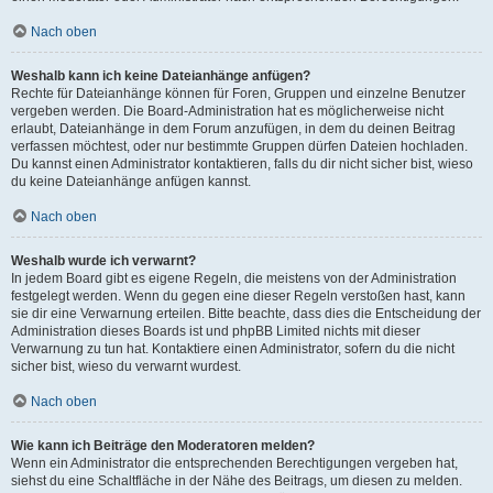
Nach oben
Weshalb kann ich keine Dateianhänge anfügen?
Rechte für Dateianhänge können für Foren, Gruppen und einzelne Benutzer
vergeben werden. Die Board-Administration hat es möglicherweise nicht
erlaubt, Dateianhänge in dem Forum anzufügen, in dem du deinen Beitrag
verfassen möchtest, oder nur bestimmte Gruppen dürfen Dateien hochladen.
Du kannst einen Administrator kontaktieren, falls du dir nicht sicher bist, wieso
du keine Dateianhänge anfügen kannst.
Nach oben
Weshalb wurde ich verwarnt?
In jedem Board gibt es eigene Regeln, die meistens von der Administration
festgelegt werden. Wenn du gegen eine dieser Regeln verstoßen hast, kann
sie dir eine Verwarnung erteilen. Bitte beachte, dass dies die Entscheidung der
Administration dieses Boards ist und phpBB Limited nichts mit dieser
Verwarnung zu tun hat. Kontaktiere einen Administrator, sofern du die nicht
sicher bist, wieso du verwarnt wurdest.
Nach oben
Wie kann ich Beiträge den Moderatoren melden?
Wenn ein Administrator die entsprechenden Berechtigungen vergeben hat,
siehst du eine Schaltfläche in der Nähe des Beitrags, um diesen zu melden.