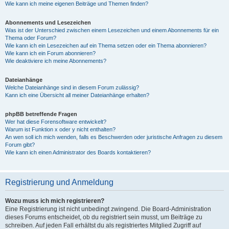
Wie kann ich meine eigenen Beiträge und Themen finden?
Abonnements und Lesezeichen
Was ist der Unterschied zwischen einem Lesezeichen und einem Abonnements für ein
Thema oder Forum?
Wie kann ich ein Lesezeichen auf ein Thema setzen oder ein Thema abonnieren?
Wie kann ich ein Forum abonnieren?
Wie deaktiviere ich meine Abonnements?
Dateianhänge
Welche Dateianhänge sind in diesem Forum zulässig?
Kann ich eine Übersicht all meiner Dateianhänge erhalten?
phpBB betreffende Fragen
Wer hat diese Forensoftware entwickelt?
Warum ist Funktion x oder y nicht enthalten?
An wen soll ich mich wenden, falls es Beschwerden oder juristische Anfragen zu diesem
Forum gibt?
Wie kann ich einen Administrator des Boards kontaktieren?
Registrierung und Anmeldung
Wozu muss ich mich registrieren?
Eine Registrierung ist nicht unbedingt zwingend. Die Board-Administration
dieses Forums entscheidet, ob du registriert sein musst, um Beiträge zu
schreiben. Auf jeden Fall erhältst du als registriertes Mitglied Zugriff auf