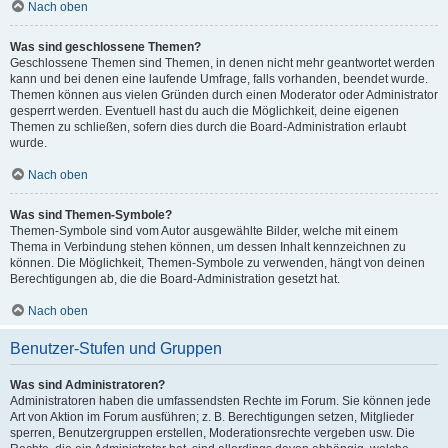
Nach oben
Was sind geschlossene Themen?
Geschlossene Themen sind Themen, in denen nicht mehr geantwortet werden
kann und bei denen eine laufende Umfrage, falls vorhanden, beendet wurde.
Themen können aus vielen Gründen durch einen Moderator oder Administrator
gesperrt werden. Eventuell hast du auch die Möglichkeit, deine eigenen
Themen zu schließen, sofern dies durch die Board-Administration erlaubt
wurde.
Nach oben
Was sind Themen-Symbole?
Themen-Symbole sind vom Autor ausgewählte Bilder, welche mit einem
Thema in Verbindung stehen können, um dessen Inhalt kennzeichnen zu
können. Die Möglichkeit, Themen-Symbole zu verwenden, hängt von deinen
Berechtigungen ab, die die Board-Administration gesetzt hat.
Nach oben
Benutzer-Stufen und Gruppen
Was sind Administratoren?
Administratoren haben die umfassendsten Rechte im Forum. Sie können jede
Art von Aktion im Forum ausführen; z. B. Berechtigungen setzen, Mitglieder
sperren, Benutzergruppen erstellen, Moderationsrechte vergeben usw. Die