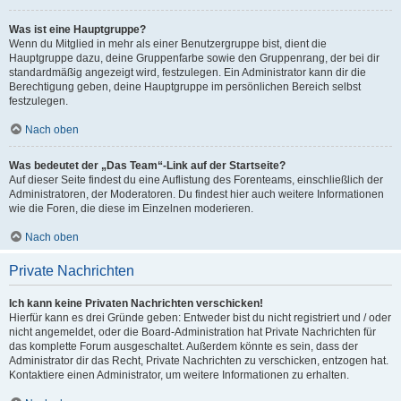
Was ist eine Hauptgruppe?
Wenn du Mitglied in mehr als einer Benutzergruppe bist, dient die
Hauptgruppe dazu, deine Gruppenfarbe sowie den Gruppenrang, der bei dir
standardmäßig angezeigt wird, festzulegen. Ein Administrator kann dir die
Berechtigung geben, deine Hauptgruppe im persönlichen Bereich selbst
festzulegen.
Nach oben
Was bedeutet der „Das Team“-Link auf der Startseite?
Auf dieser Seite findest du eine Auflistung des Forenteams, einschließlich der
Administratoren, der Moderatoren. Du findest hier auch weitere Informationen
wie die Foren, die diese im Einzelnen moderieren.
Nach oben
Private Nachrichten
Ich kann keine Privaten Nachrichten verschicken!
Hierfür kann es drei Gründe geben: Entweder bist du nicht registriert und / oder
nicht angemeldet, oder die Board-Administration hat Private Nachrichten für
das komplette Forum ausgeschaltet. Außerdem könnte es sein, dass der
Administrator dir das Recht, Private Nachrichten zu verschicken, entzogen hat.
Kontaktiere einen Administrator, um weitere Informationen zu erhalten.