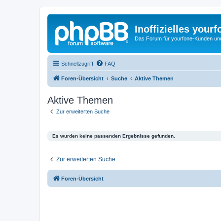
Inoffizielles your
Das Forum für yourfone-Kunden und I
Schnellzugriff
FAQ
Foren-Übersicht
Suche
Aktive Themen
Aktive Themen
Zur erweiterten Suche
Es wurden keine passenden Ergebnisse gefunden.
Zur erweiterten Suche
Foren-Übersicht