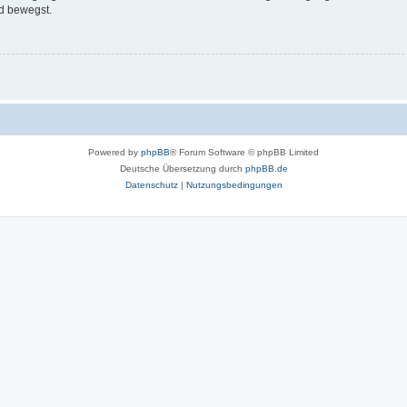
d bewegst.
Powered by
phpBB
® Forum Software © phpBB Limited
Deutsche Übersetzung durch
phpBB.de
Datenschutz
|
Nutzungsbedingungen