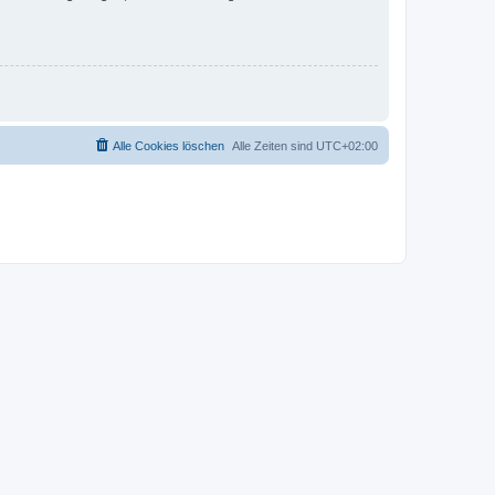
Alle Cookies löschen
Alle Zeiten sind
UTC+02:00