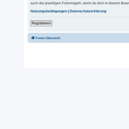
auch die jeweiligen Forenregeln, wenn du dich in diesem Boar
Nutzungsbedingungen
|
Datenschutzerklärung
Registrieren
Foren-Übersicht