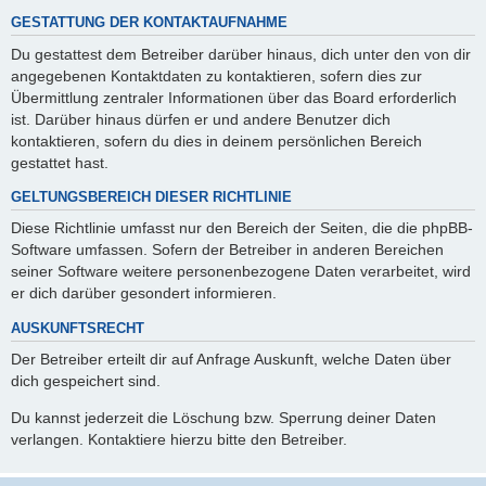
GESTATTUNG DER KONTAKTAUFNAHME
Du gestattest dem Betreiber darüber hinaus, dich unter den von dir
angegebenen Kontaktdaten zu kontaktieren, sofern dies zur
Übermittlung zentraler Informationen über das Board erforderlich
ist. Darüber hinaus dürfen er und andere Benutzer dich
kontaktieren, sofern du dies in deinem persönlichen Bereich
gestattet hast.
GELTUNGSBEREICH DIESER RICHTLINIE
Diese Richtlinie umfasst nur den Bereich der Seiten, die die phpBB-
Software umfassen. Sofern der Betreiber in anderen Bereichen
seiner Software weitere personenbezogene Daten verarbeitet, wird
er dich darüber gesondert informieren.
AUSKUNFTSRECHT
Der Betreiber erteilt dir auf Anfrage Auskunft, welche Daten über
dich gespeichert sind.
Du kannst jederzeit die Löschung bzw. Sperrung deiner Daten
verlangen. Kontaktiere hierzu bitte den Betreiber.