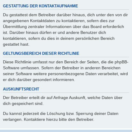
GESTATTUNG DER KONTAKTAUFNAHME
Du gestattest dem Betreiber darüber hinaus, dich unter den von dir
angegebenen Kontaktdaten zu kontaktieren, sofern dies zur
Übermittlung zentraler Informationen über das Board erforderlich
ist. Darüber hinaus dürfen er und andere Benutzer dich
kontaktieren, sofern du dies in deinem persönlichen Bereich
gestattet hast.
GELTUNGSBEREICH DIESER RICHTLINIE
Diese Richtlinie umfasst nur den Bereich der Seiten, die die phpBB-
Software umfassen. Sofern der Betreiber in anderen Bereichen
seiner Software weitere personenbezogene Daten verarbeitet, wird
er dich darüber gesondert informieren.
AUSKUNFTSRECHT
Der Betreiber erteilt dir auf Anfrage Auskunft, welche Daten über
dich gespeichert sind.
Du kannst jederzeit die Löschung bzw. Sperrung deiner Daten
verlangen. Kontaktiere hierzu bitte den Betreiber.