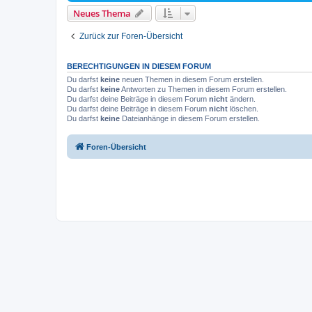
Neues Thema
Zurück zur Foren-Übersicht
BERECHTIGUNGEN IN DIESEM FORUM
Du darfst
keine
neuen Themen in diesem Forum erstellen.
Du darfst
keine
Antworten zu Themen in diesem Forum erstellen.
Du darfst deine Beiträge in diesem Forum
nicht
ändern.
Du darfst deine Beiträge in diesem Forum
nicht
löschen.
Du darfst
keine
Dateianhänge in diesem Forum erstellen.
Foren-Übersicht