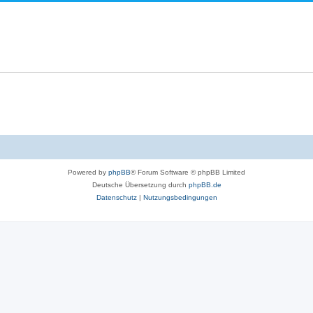
Powered by
phpBB
® Forum Software © phpBB Limited
Deutsche Übersetzung durch
phpBB.de
Datenschutz
|
Nutzungsbedingungen