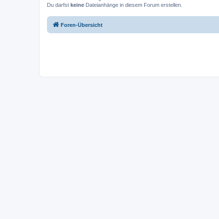
Du darfst
keine
Dateianhänge in diesem Forum erstellen.
Foren-Übersicht