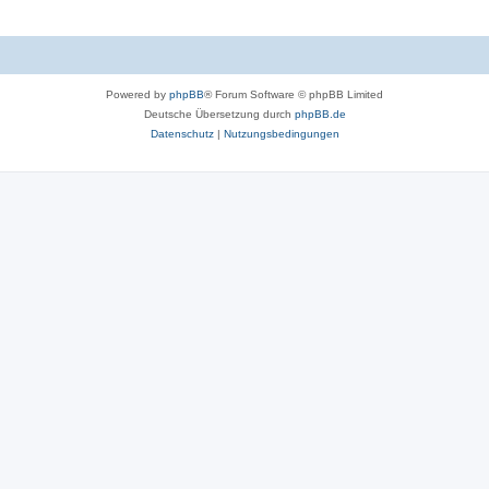
Powered by
phpBB
® Forum Software © phpBB Limited
Deutsche Übersetzung durch
phpBB.de
Datenschutz
|
Nutzungsbedingungen