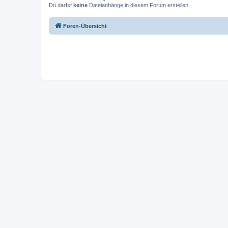
Du darfst
keine
Dateianhänge in diesem Forum erstellen.
Foren-Übersicht