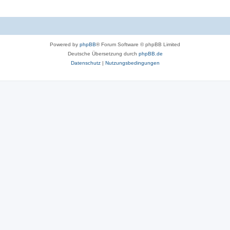
Powered by
phpBB
® Forum Software © phpBB Limited
Deutsche Übersetzung durch
phpBB.de
Datenschutz
|
Nutzungsbedingungen