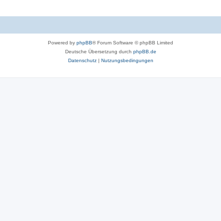
Powered by
phpBB
® Forum Software © phpBB Limited
Deutsche Übersetzung durch
phpBB.de
Datenschutz
|
Nutzungsbedingungen