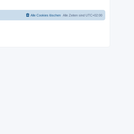
Alle Cookies löschen
Alle Zeiten sind
UTC+02:00