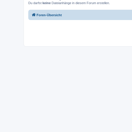
Du darfst
keine
Dateianhänge in diesem Forum erstellen.
Foren-Übersicht