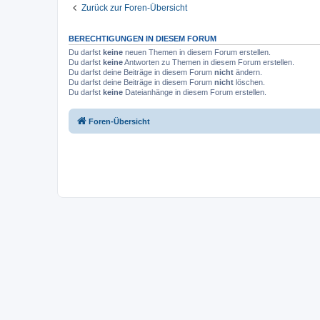
Zurück zur Foren-Übersicht
BERECHTIGUNGEN IN DIESEM FORUM
Du darfst
keine
neuen Themen in diesem Forum erstellen.
Du darfst
keine
Antworten zu Themen in diesem Forum erstellen.
Du darfst deine Beiträge in diesem Forum
nicht
ändern.
Du darfst deine Beiträge in diesem Forum
nicht
löschen.
Du darfst
keine
Dateianhänge in diesem Forum erstellen.
Foren-Übersicht