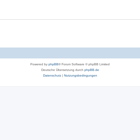
Powered by
phpBB
® Forum Software © phpBB Limited
Deutsche Übersetzung durch
phpBB.de
Datenschutz
|
Nutzungsbedingungen